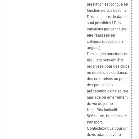
prestation est conçue en
fonction de vos besoins.
Des initiations de danses
sont possibles !
Des
initiations peuvent aussi
être réalisées en
collèges (possible en
anglais).
Des stages ponctuels ou
réguliers peuvent être
organisés pour des clubs
ou des écoles de danse,
des entreprises ou pour
des particuliers :
préparation d'une soirée
mariage ou enterrement
de vie de jeune
fille...
Prix indicatif :
50€/heure, hors frais de
transport.
Contactez-nous pour un
devis adapté à votre