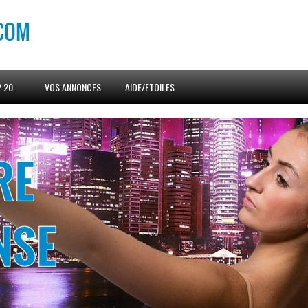
 20
VOS ANNONCES
AIDE/ETOILES