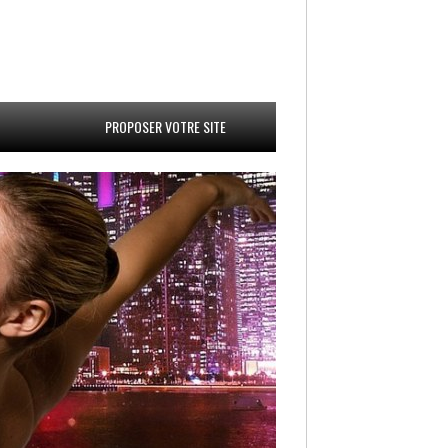
PROPOSER VOTRE SITE