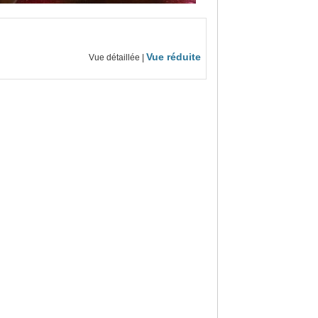
Vue réduite
Vue détaillée |