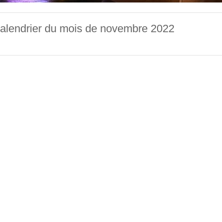
alendrier du mois de novembre 2022