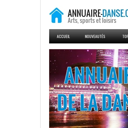
ACCUEIL
NOUVEAUTÉS
TOP